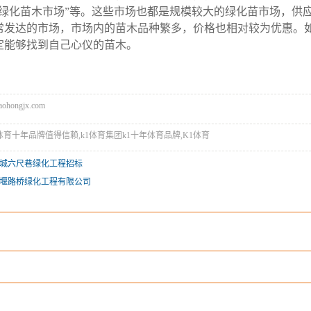
路绿化苗木市场”等。这些市场也都是规模较大的绿化苗市场，供
常发达的市场，市场内的苗木品种繁多，价格也相对较为优惠。
定能够找到自己心仪的苗木。
ohongjx.com
1体育十年品牌值得信赖,k1体育集团k1十年体育品牌,K1体育
桐城六尺巷绿化工程招标
十堰路桥绿化工程有限公司