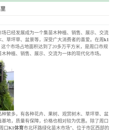
哪里
市场已经发展成为一个集苗木种植、销售、展示、交流
木、草坪草、盆景等，深受广大消费者的喜爱。在周
k1
。这个市场占地面积达到了20多万平方米，是周口市规
苗木种植、销售、展示、交流为一体的现代化市场。
品种繁多，有各种花卉、果树、观赏树木、草坪草、盆
植基地，质量有保障，价格也相对较为优惠。除了周口
周口
K1体育
市北环路绿化苗木市场”、位于市区西部的