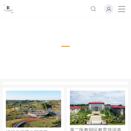
成功案例
第二医教园区教育培训基