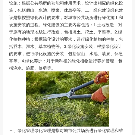
设施：根据公共场所的功能和使用需求，设计出相应的绿化设
施，包括假山、水池、喷泉、休息亭等。二、绿化建设绿化建
设是指按照绿化设计的要求，对城市公共场所进行绿化施工和
设施安装的过程。绿化建设的主要内容包括：1.土地改造：对
于原有的地形地貌进行改造，包括填土、挖土、平整等。2.绿
化植物种植：根据绿化设计的要求，进行绿化植物的种植，包
括乔木、灌木、草本植物等。3.绿化设施安装：根据绿化设计
的要求，进行绿化设施的安装，包括假山、水池、喷泉、休息
亭等。4.绿化养护：对于新种植的绿化植物进行养护管理，包
括浇水、施肥、修剪等。
三、绿化管理绿化管理是指对城市公共场所进行绿化管理和维