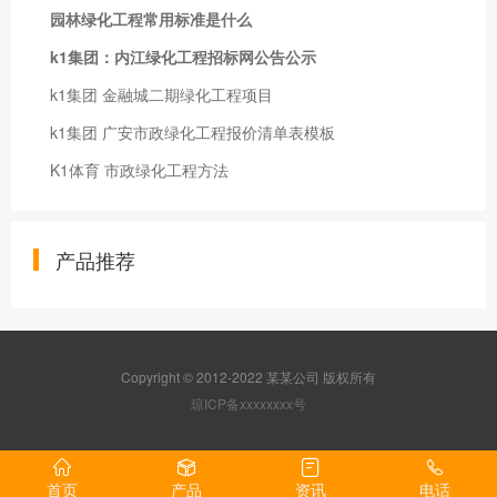
园林绿化工程常用标准是什么
k1集团：内江绿化工程招标网公告公示
k1集团 金融城二期绿化工程项目
k1集团 广安市政绿化工程报价清单表模板
K1体育 市政绿化工程方法
产品推荐
Copyright © 2012-2022 某某公司 版权所有
琼ICP备xxxxxxxx号
首页
产品
资讯
电话