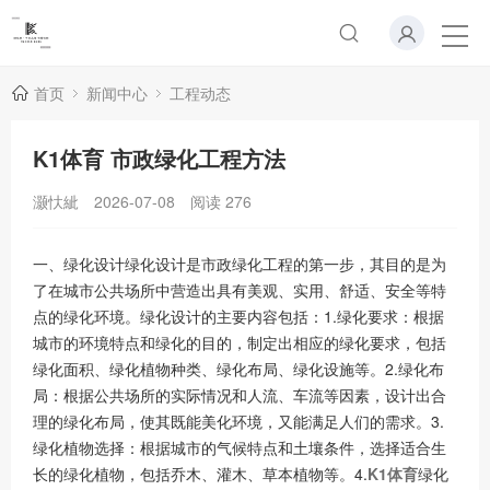
首页
新闻中心
工程动态
K1体育 市政绿化工程方法
灏忕紪
2026-07-08
阅读
276
一、绿化设计绿化设计是市政绿化工程的第一步，其目的是为
了在城市公共场所中营造出具有美观、实用、舒适、安全等特
点的绿化环境。绿化设计的主要内容包括：1.绿化要求：根据
城市的环境特点和绿化的目的，制定出相应的绿化要求，包括
绿化面积、绿化植物种类、绿化布局、绿化设施等。2.绿化布
局：根据公共场所的实际情况和人流、车流等因素，设计出合
理的绿化布局，使其既能美化环境，又能满足人们的需求。3.
绿化植物选择：根据城市的气候特点和土壤条件，选择适合生
长的绿化植物，包括乔木、灌木、草本植物等。4.
K1体育
绿化